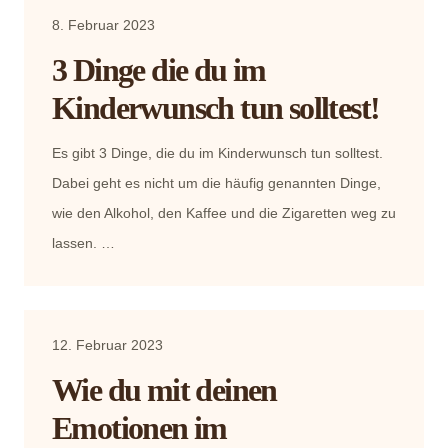
8. Februar 2023
3 Dinge die du im
Kinderwunsch tun solltest!
Es gibt 3 Dinge, die du im Kinderwunsch tun solltest.
Dabei geht es nicht um die häufig genannten Dinge,
wie den Alkohol, den Kaffee und die Zigaretten weg zu
lassen. …
12. Februar 2023
Wie du mit deinen
Emotionen im