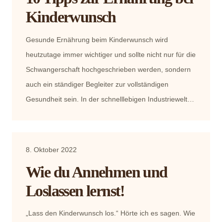
Kinderwunsch
Gesunde Ernährung beim Kinderwunsch wird
heutzutage immer wichtiger und sollte nicht nur für die
Schwangerschaft hochgeschrieben werden, sondern
auch ein ständiger Begleiter zur vollständigen
Gesundheit sein. In der schnelllebigen Industriewelt…
8. Oktober 2022
Wie du Annehmen und
Loslassen lernst!
„Lass den Kinderwunsch los.“ Hörte ich es sagen. Wie