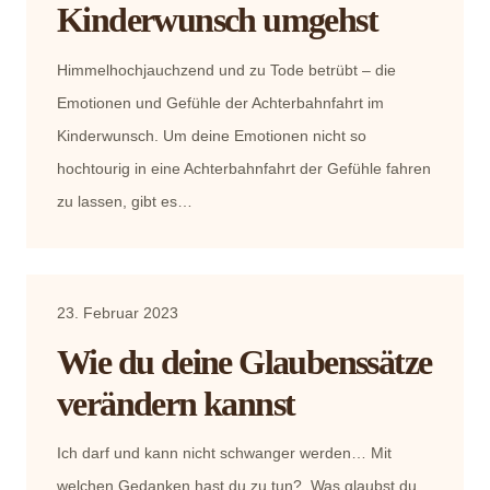
Kinderwunsch umgehst
Himmelhochjauchzend und zu Tode betrübt – die
Emotionen und Gefühle der Achterbahnfahrt im
Kinderwunsch. Um deine Emotionen nicht so
hochtourig in eine Achterbahnfahrt der Gefühle fahren
zu lassen, gibt es…
23. Februar 2023
Wie du deine Glaubenssätze
verändern kannst
Ich darf und kann nicht schwanger werden… Mit
welchen Gedanken hast du zu tun? Was glaubst du