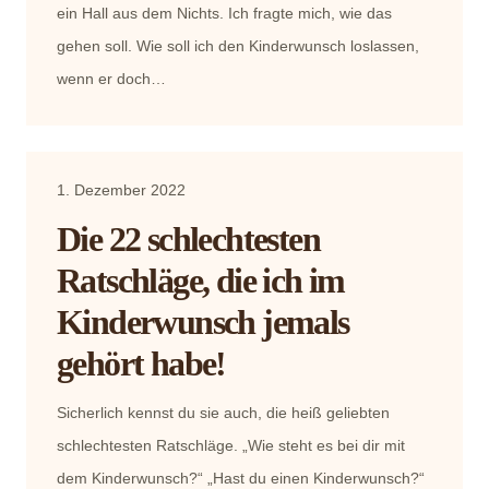
ein Hall aus dem Nichts. Ich fragte mich, wie das
gehen soll. Wie soll ich den Kinderwunsch loslassen,
wenn er doch…
1. Dezember 2022
Die 22 schlechtesten
Ratschläge, die ich im
Kinderwunsch jemals
gehört habe!
Sicherlich kennst du sie auch, die heiß geliebten
schlechtesten Ratschläge. „Wie steht es bei dir mit
dem Kinderwunsch?“ „Hast du einen Kinderwunsch?“