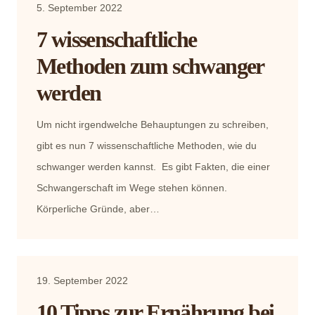
5. September 2022
7 wissenschaftliche
Methoden zum schwanger
werden
Um nicht irgendwelche Behauptungen zu schreiben,
gibt es nun 7 wissenschaftliche Methoden, wie du
schwanger werden kannst. Es gibt Fakten, die einer
Schwangerschaft im Wege stehen können.
Körperliche Gründe, aber…
19. September 2022
10 Tipps zur Ernährung bei