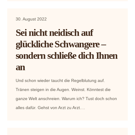
30. August 2022
Sei nicht neidisch auf
glückliche Schwangere –
sondern schließe dich Ihnen
an
Und schon wieder taucht die Regelblutung auf.
Tränen steigen in die Augen. Weinst. Könntest die
ganze Welt anschreien. Warum ich? Tust doch schon
alles dafür. Gehst von Arzt zu Arzt.…