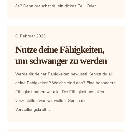
Ja? Dann brauchst du ein dickes Fell. Oder…
6. Februar 2023
Nutze deine Fähigkeiten,
um schwanger zu werden
Werde dir deiner Fähigkeiten bewusst! Kennst du all
deine Fähigkeiten? Welche sind das? Eine besondere
Fähigkeit haben wir alle. Die Fähigkeit uns alles
vorzustellen was wir wollen. Sprich die
Vorstellungskraft.…