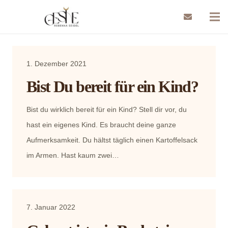
1. Dezember 2021
Bist Du bereit für ein Kind?
Bist du wirklich bereit für ein Kind? Stell dir vor, du
hast ein eigenes Kind. Es braucht deine ganze
Aufmerksamkeit. Du hältst täglich einen Kartoffelsack
im Armen. Hast kaum zwei…
7. Januar 2022