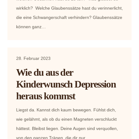
wirklich? Welche Glaubenssätze hast du verinnerlicht,
die eine Schwangerschaft verhindern? Glaubenssätze
können ganz…
28. Februar 2023
Wie du aus der
Kinderwunsch Depression
heraus kommst
Liegst da. Kannst dich kaum bewegen. Fühlst dich,
wie gelähmt, als ob du einen Magneten verschluckt
hättest. Bleibst liegen. Deine Augen sind verquollen,
von den ganzen Tränen, die dir nur…