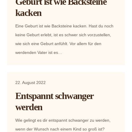
Geburt ist wie Backsteine
kacken
Eine Geburt ist wie Backsteine kacken. Hast du noch
keine Geburt erlebt, ist es schwer sich vorzustellen,
wie sich eine Geburt anfühlt. Vor allem für den
werdenden Vater ist es…
22. August 2022
Entspannt schwanger
werden
Wie gelingt es dir entspannt schwanger zu werden,
wenn der Wunsch nach einem Kind so groß ist?