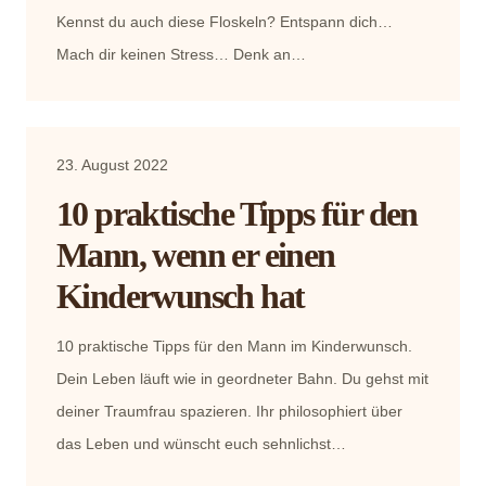
Kennst du auch diese Floskeln? Entspann dich…
Mach dir keinen Stress… Denk an…
23. August 2022
10 praktische Tipps für den
Mann, wenn er einen
Kinderwunsch hat
10 praktische Tipps für den Mann im Kinderwunsch.
Dein Leben läuft wie in geordneter Bahn. Du gehst mit
deiner Traumfrau spazieren. Ihr philosophiert über
das Leben und wünscht euch sehnlichst…