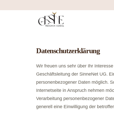
Datenschutzerklärung
Wir freuen uns sehr über Ihr Interes
Geschäftsleitung der SinneNet UG. Ei
personenbezogener Daten möglich. So
Internetseite in Anspruch nehmen möc
Verarbeitung personenbezogener Daten 
generell eine Einwilligung der betroff