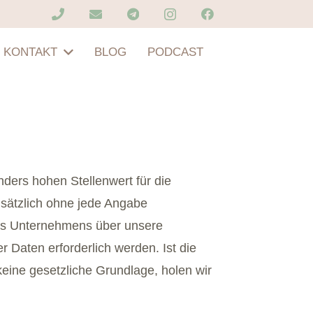
KONTAKT
BLOG
PODCAST
ders hohen Stellenwert für die
dsätzlich ohne jede Angabe
es Unternehmens über unsere
Daten erforderlich werden. Ist die
eine gesetzliche Grundlage, holen wir