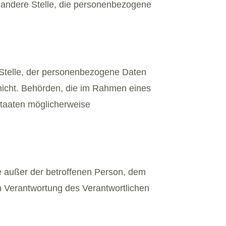
er andere Stelle, die personenbezogene
e Stelle, der personenbezogene Daten
 nicht. Behörden, die im Rahmen eines
taaten möglicherweise
lle außer der betroffenen Person, dem
n Verantwortung des Verantwortlichen