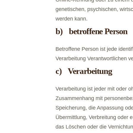
genetischen, psychischen, wirtscha
werden kann.
b) betroffene Person
Betroffene Person ist jede ident
Verarbeitung Verantwortlichen ve
c) Verarbeitung
Verarbeitung ist jeder mit oder 
Zusammenhang mit personenbezo
Speicherung, die Anpassung ode
Übermittlung, Verbreitung oder 
das Löschen oder die Vernichtun