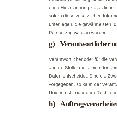
ohne Hinzuziehung zusätzlicher 
sofern diese zusätzlichen Info
unterliegen, die gewährleisten, d
Person zugewiesen werden.
g) Verantwortlicher od
Verantwortlicher oder für die Ver
andere Stelle, die allein oder 
Daten entscheidet. Sind die Zwe
vorgegeben, so kann der Verant
Unionsrecht oder dem Recht der
h) Auftragsverarbeite