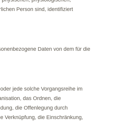
lichen Person sind, identifiziert
 personenbezogene Daten von dem für die
g oder jede solche Vorgangsreihe im
isation, das Ordnen, die
dung, die Offenlegung durch
die Verknüpfung, die Einschränkung,