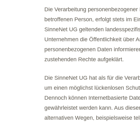
Die Verarbeitung personenbezogener D
betroffenen Person, erfolgt stets im 
SinneNet UG geltenden landesspezifi
Unternehmen die Öffentlichkeit über 
personenbezogenen Daten informieren.
zustehenden Rechte aufgeklärt.
Die SinneNet UG hat als für die Vera
um einen möglichst lückenlosen Schutz
Dennoch können Internetbasierte Date
gewährleistet werden kann. Aus diese
alternativen Wegen, beispielsweise tel