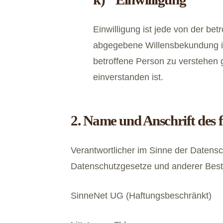
Einwilligung ist jede von der bet
abgegebene Willensbekundung in 
betroffene Person zu verstehen 
einverstanden ist.
2. Name und Anschrift des 
Verantwortlicher im Sinne der Datens
Datenschutzgesetze und anderer Besti
SinneNet UG (Haftungsbeschränkt)