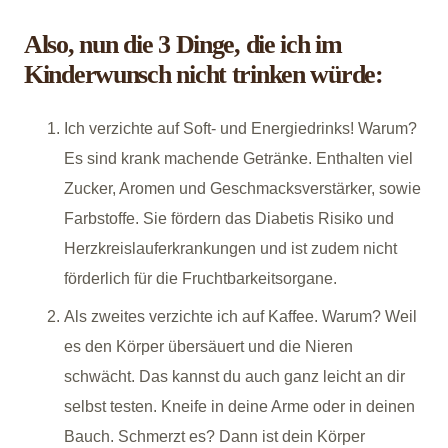
Also, nun die 3 Dinge, die ich im
Kinderwunsch nicht trinken würde:
Ich verzichte auf Soft- und Energiedrinks! Warum?
Es sind krank machende Getränke. Enthalten viel
Zucker, Aromen und Geschmacksverstärker, sowie
Farbstoffe. Sie fördern das Diabetis Risiko und
Herzkreislauferkrankungen und ist zudem nicht
förderlich für die Fruchtbarkeitsorgane.
Als zweites verzichte ich auf Kaffee. Warum? Weil
es den Körper übersäuert und die Nieren
schwächt. Das kannst du auch ganz leicht an dir
selbst testen. Kneife in deine Arme oder in deinen
Bauch. Schmerzt es? Dann ist dein Körper