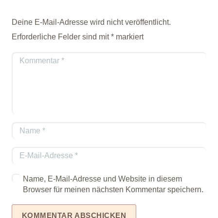
Deine E-Mail-Adresse wird nicht veröffentlicht.
Erforderliche Felder sind mit
*
markiert
Name, E-Mail-Adresse und Website in diesem
Browser für meinen nächsten Kommentar speichern.
KOMMENTAR ABSCHICKEN