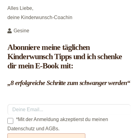
Alles Liebe,
deine Kinderwunsch-Coachin
Gesine
Abonniere meine täglichen
Kinderwunsch Tipps und ich schenke
dir mein E-Book mit:
„8 erfolgreiche Schritte zum schwanger werden“
*Mit der Anmeldung akzeptierst du meinen
Datenschutz und AGBs.