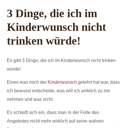
3 Dinge, die ich im
Kinderwunsch nicht
trinken würde!
Es gibt 3 Dinge, die ich im Kinderwunsch nicht trinken
würde!
Eines was mich der
Kinderwunsch
gelehrt hat war, dass
ich bewusst entscheide, was will ich wirklich zu mir
nehmen und was nicht.
Es schleift sich ein, dass man in der Fülle des
Angebotes nicht mehr wirklich auf seine wahren