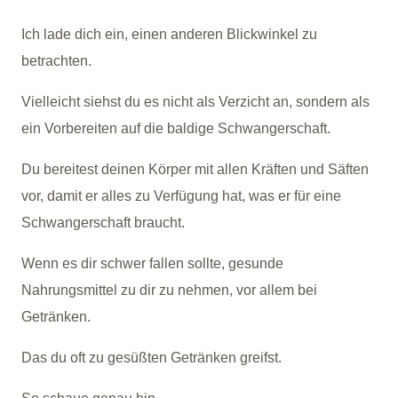
Ich lade dich ein, einen anderen Blickwinkel zu
betrachten.
Vielleicht siehst du es nicht als Verzicht an, sondern als
ein Vorbereiten auf die baldige Schwangerschaft.
Du bereitest deinen Körper mit allen Kräften und Säften
vor, damit er alles zu Verfügung hat, was er für eine
Schwangerschaft braucht.
Wenn es dir schwer fallen sollte, gesunde
Nahrungsmittel zu dir zu nehmen, vor allem bei
Getränken.
Das du oft zu gesüßten Getränken greifst.