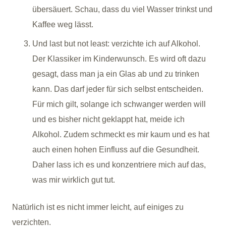
übersäuert. Schau, dass du viel Wasser trinkst und
Kaffee weg lässt.
Und last but not least: verzichte ich auf Alkohol.
Der Klassiker im Kinderwunsch. Es wird oft dazu
gesagt, dass man ja ein Glas ab und zu trinken
kann. Das darf jeder für sich selbst entscheiden.
Für mich gilt, solange ich schwanger werden will
und es bisher nicht geklappt hat, meide ich
Alkohol. Zudem schmeckt es mir kaum und es hat
auch einen hohen Einfluss auf die Gesundheit.
Daher lass ich es und konzentriere mich auf das,
was mir wirklich gut tut.
Natürlich ist es nicht immer leicht, auf einiges zu
verzichten.