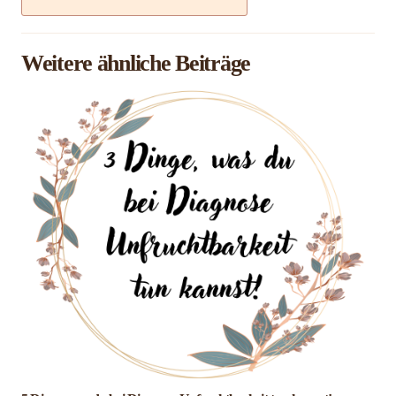
Weitere ähnliche Beiträge