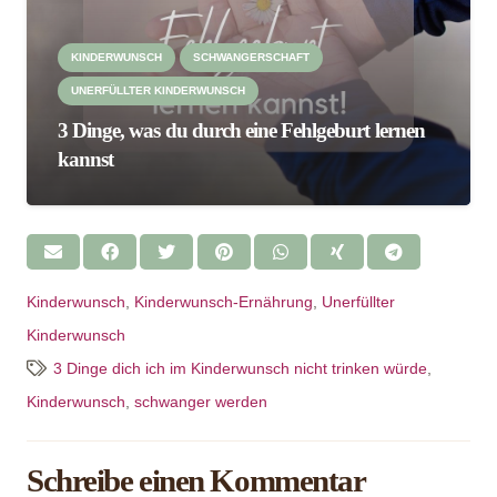
KINDERWUNSCH
SCHWANGERSCHAFT
UNERFÜLLTER KINDERWUNSCH
3 Dinge, was du durch eine Fehlgeburt lernen
kannst
Kinderwunsch
,
Kinderwunsch-Ernährung
,
Unerfüllter
Kinderwunsch
3 Dinge dich ich im Kinderwunsch nicht trinken würde
,
Kinderwunsch
,
schwanger werden
Schreibe einen Kommentar