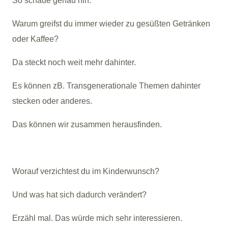
So schaue genau hin.
Warum greifst du immer wieder zu gesüßten Getränken
oder Kaffee?
Da steckt noch weit mehr dahinter.
Es können zB. Transgenerationale Themen dahinter
stecken oder anderes.
Das können wir zusammen herausfinden.
Worauf verzichtest du im Kinderwunsch?
Und was hat sich dadurch verändert?
Erzähl mal. Das würde mich sehr interessieren.