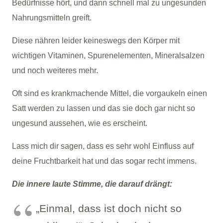
Bedürfnisse hört, und dann schnell mal zu ungesunden
Nahrungsmitteln greift.
Diese nähren leider keineswegs den Körper mit
wichtigen Vitaminen, Spurenelementen, Mineralsalzen
und noch weiteres mehr.
Oft sind es krankmachende Mittel, die vorgaukeln einen
Satt werden zu lassen und das sie doch gar nicht so
ungesund aussehen, wie es erscheint.
Lass mich dir sagen, dass es sehr wohl Einfluss auf
deine Fruchtbarkeit hat und das sogar recht immens.
Die innere laute Stimme, die darauf drängt:
„Einmal, dass ist doch nicht so