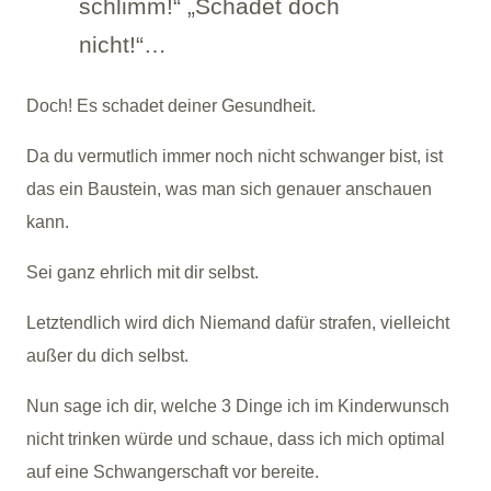
schlimm!“ „Schadet doch
nicht!“…
Doch! Es schadet deiner Gesundheit.
Da du vermutlich immer noch nicht schwanger bist, ist
das ein Baustein, was man sich genauer anschauen
kann.
Sei ganz ehrlich mit dir selbst.
Letztendlich wird dich Niemand dafür strafen, vielleicht
außer du dich selbst.
Nun sage ich dir, welche 3 Dinge ich im Kinderwunsch
nicht trinken würde und schaue, dass ich mich optimal
auf eine Schwangerschaft vor bereite.