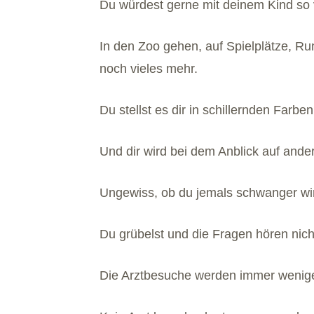
Du würdest gerne mit deinem Kind so v
In den Zoo gehen, auf Spielplätze, 
noch vieles mehr.
Du stellst es dir in schillernden Farben
Und dir wird bei dem Anblick auf ande
Ungewiss, ob du jemals schwanger wir
Du grübelst und die Fragen hören nich
Die Arztbesuche werden immer wenige