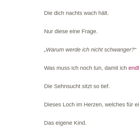
Die dich nachts wach hält.
Nur diese eine Frage.
„Warum werde ich nicht schwanger?“
Was muss ich noch tun, damit ich
end
Die Sehnsucht sitzt so tief.
Dieses Loch im Herzen, welches für ei
Das eigene Kind.