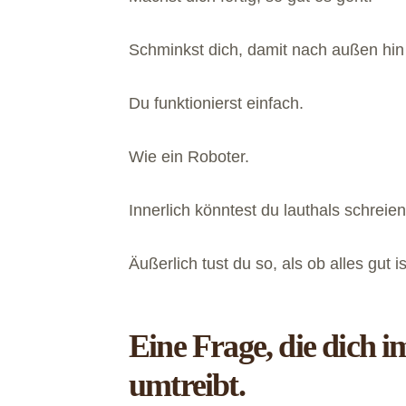
Schminkst dich, damit nach außen hin a
Du funktionierst einfach.
Wie ein Roboter.
Innerlich könntest du lauthals schreien
Äußerlich tust du so, als ob alles gut is
Eine Frage, die dich
umtreibt.