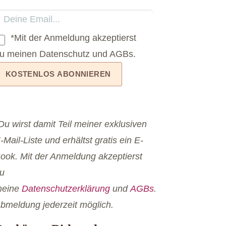
*Mit der Anmeldung akzeptierst
u meinen Datenschutz und AGBs.
Du wirst damit Teil meiner exklusiven
-Mail-Liste und erhältst gratis ein E-
ook. Mit der Anmeldung akzeptierst
u
eine
Datenschutzerklärung
und
AGBs
.
bmeldung jederzeit möglich.