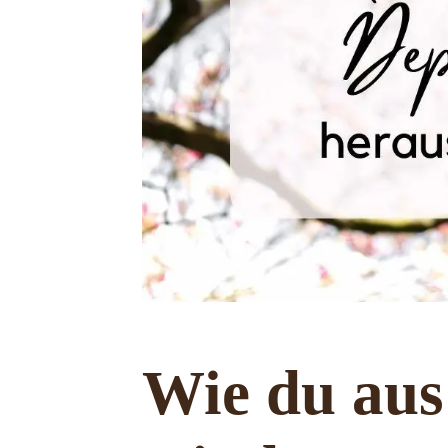
Wie du aus