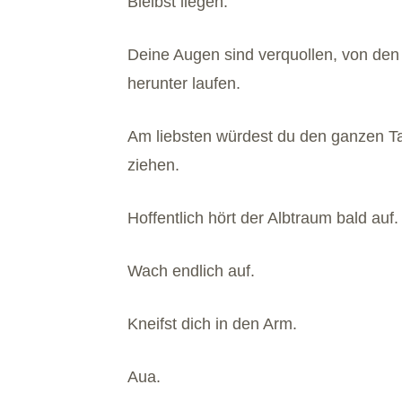
Bleibst liegen.
Deine Augen sind verquollen, von den
herunter laufen.
Am liebsten würdest du den ganzen Ta
ziehen.
Hoffentlich hört der Albtraum bald auf.
Wach endlich auf.
Kneifst dich in den Arm.
Aua.