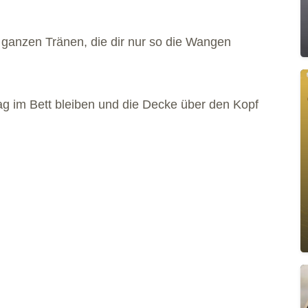
 ganzen Tränen, die dir nur so die Wangen
g im Bett bleiben und die Decke über den Kopf