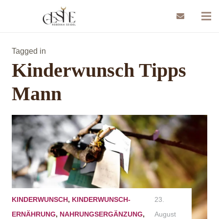
Tagged in
Kinderwunsch Tipps
Mann
KINDERWUNSCH
,
KINDERWUNSCH-
23.
ERNÄHRUNG
,
NAHRUNGSERGÄNZUNG
,
August