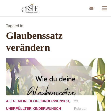
Tagged in
Glaubenssatz
verändern
ALLGEMEIN
,
BLOG
,
KINDERWUNSCH
,
23.
UNERFÜLLTER KINDERWUNSCH
Februar