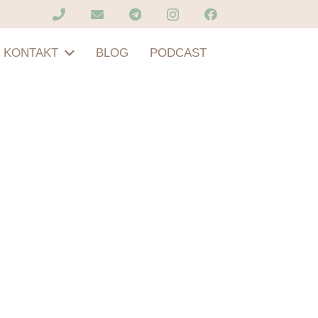
KONTAKT
BLOG
PODCAST