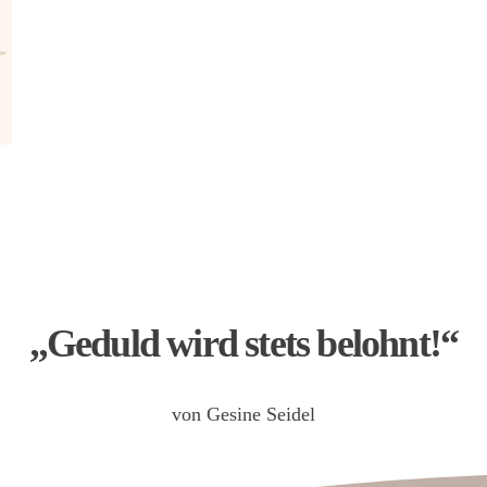
„Geduld wird stets belohnt!“
von Gesine Seidel