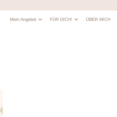
Mein Angebot
FÜR DICH!
ÜBER MICH